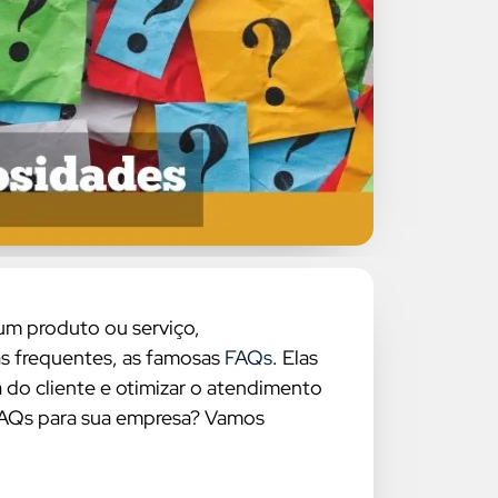
um produto ou serviço,
s frequentes, as famosas
FAQs
. Elas
 do cliente e otimizar o atendimento
 FAQs para sua empresa? Vamos