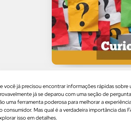
e você já precisou encontrar informações rápidas sobre 
rovavelmente já se deparou com uma seção de pergunta
ão uma ferramenta poderosa para melhorar a experiência
o consumidor. Mas qual é a verdadeira importância das
xplorar isso em detalhes.