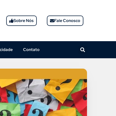
Sobre Nós
Fale Conosco
acidade
Contato