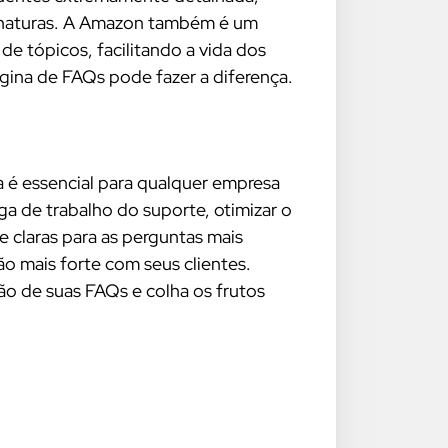
sinaturas. A Amazon também é um
 tópicos, facilitando a vida dos
ina de FAQs pode fazer a diferença.
é essencial para qualquer empresa
rga de trabalho do suporte, otimizar o
e claras para as perguntas mais
o mais forte com seus clientes.
ão de suas FAQs e colha os frutos