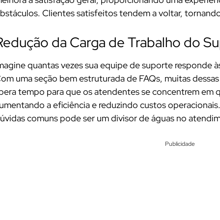
bstáculos. Clientes satisfeitos tendem a voltar, tornando
Redução da Carga de Trabalho do Su
magine quantas vezes sua equipe de suporte responde à
om uma seção bem estruturada de FAQs, muitas dessas i
ibera tempo para que os atendentes se concentrem em 
umentando a eficiência e reduzindo custos operacionais
úvidas comuns pode ser um divisor de águas no atendim
Publicidade