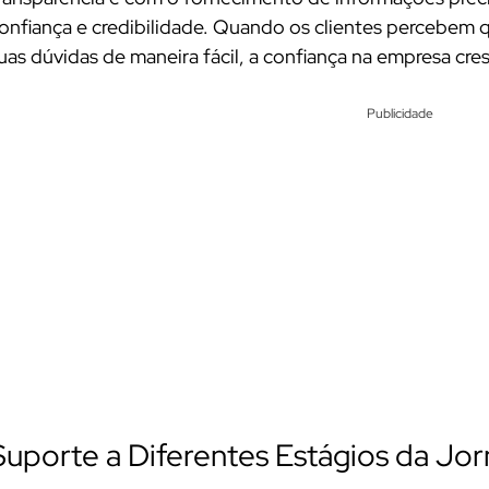
onfiança e credibilidade. Quando os clientes percebem
uas dúvidas de maneira fácil, a confiança na empresa cresc
Publicidade
Suporte a Diferentes Estágios da Jor