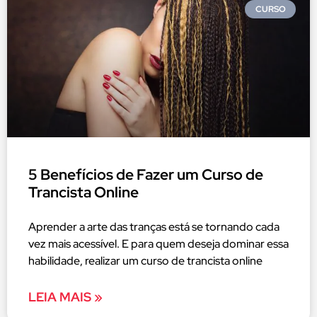
CURSO
5 Benefícios de Fazer um Curso de
Trancista Online
Aprender a arte das tranças está se tornando cada
vez mais acessível. E para quem deseja dominar essa
habilidade, realizar um curso de trancista online
LEIA MAIS »