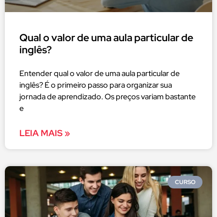
Qual o valor de uma aula particular de
inglês?
Entender qual o valor de uma aula particular de
inglês? É o primeiro passo para organizar sua
jornada de aprendizado. Os preços variam bastante
e
LEIA MAIS »
CURSO