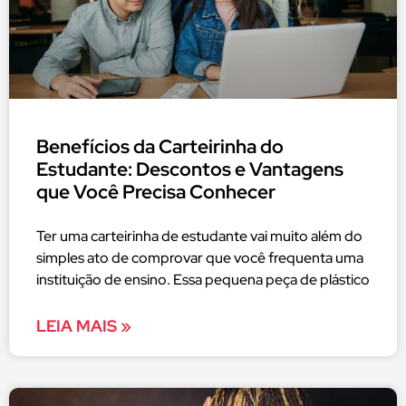
Benefícios da Carteirinha do
Estudante: Descontos e Vantagens
que Você Precisa Conhecer
Ter uma carteirinha de estudante vai muito além do
simples ato de comprovar que você frequenta uma
instituição de ensino. Essa pequena peça de plástico
LEIA MAIS »