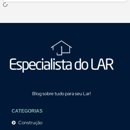
Blog sobre tudo para seu Lar!
CATEGORIAS
Construção