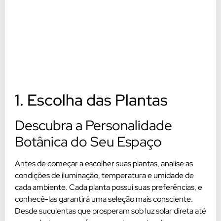
1. Escolha das Plantas
Descubra a Personalidade
Botânica do Seu Espaço
Antes de começar a escolher suas plantas, analise as
condições de iluminação, temperatura e umidade de
cada ambiente. Cada planta possui suas preferências, e
conhecê-las garantirá uma seleção mais consciente.
Desde suculentas que prosperam sob luz solar direta até