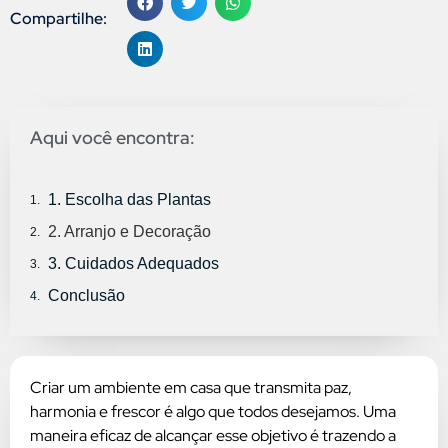
Compartilhe:
Aqui você encontra:
1. Escolha das Plantas
2. Arranjo e Decoração
3. Cuidados Adequados
Conclusão
Criar um ambiente em casa que transmita paz,
harmonia e frescor é algo que todos desejamos. Uma
maneira eficaz de alcançar esse objetivo é trazendo a