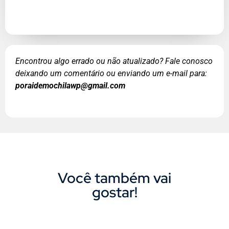
Encontrou algo errado ou não atualizado? Fale conosco
deixando um comentário ou enviando um e-mail para:
poraidemochilawp@gmail.com
Você também vai
gostar!