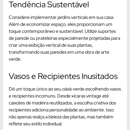
Tendência Sustentável
Considere implementar jardins verticais em sua casa.
Além de economizar espaço, eles proporcionam um
toque contemporâneo e sustentável. Utilize suportes
de parede ou prateleiras especialmente projetadas para
criar uma exibição vertical de suas plantas,
transformando suas paredes em uma obra de arte
verde.
Vasos e Recipientes Inusitados
Dê um toque único ao seu oásis verde escolhendo vasos
e recipientes incomuns. Desde xícaras vintage até
caixotes de madeira reutilizados, a escolha criativa dos
recipientes adiciona personalidade ao ambiente. Isso
não apenas realça a beleza das plantas, mas também
reflete seu estilo individual.