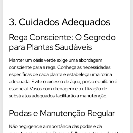
3. Cuidados Adequados
Rega Consciente: O Segredo
para Plantas Saudáveis
Manter um oásis verde exige uma abordagem
consciente para a rega. Conheça as necessidades
específicas de cada planta e estabeleça uma rotina
adequada. Evite o excesso de água, pois o equilíbrio é
essencial. Vasos com drenagem e a utilização de
substratos adequados facilitarão a manutenção.
Podas e Manutenção Regular
Não negligencie a importância das podas e da