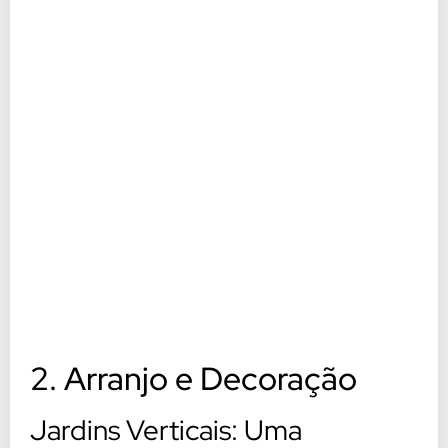
2. Arranjo e Decoração
Jardins Verticais: Uma