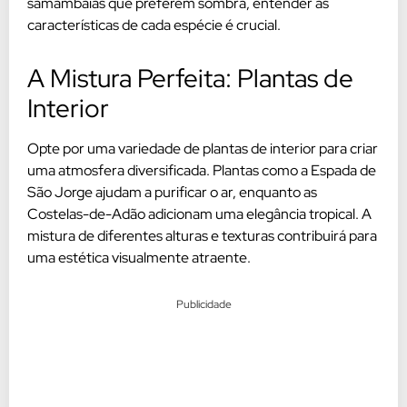
samambaias que preferem sombra, entender as
características de cada espécie é crucial.
A Mistura Perfeita: Plantas de
Interior
Opte por uma variedade de plantas de interior para criar
uma atmosfera diversificada. Plantas como a Espada de
São Jorge ajudam a purificar o ar, enquanto as
Costelas-de-Adão adicionam uma elegância tropical. A
mistura de diferentes alturas e texturas contribuirá para
uma estética visualmente atraente.
Publicidade