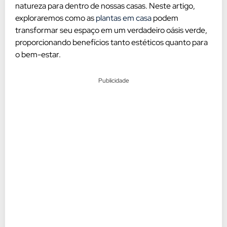
natureza para dentro de nossas casas. Neste artigo,
exploraremos como as
plantas em casa
podem
transformar seu espaço em um verdadeiro oásis verde,
proporcionando benefícios tanto estéticos quanto para
o bem-estar.
Publicidade