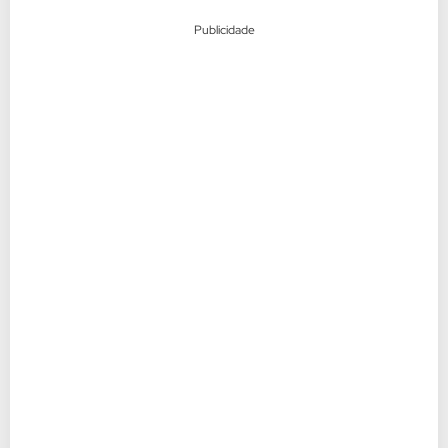
Publicidade