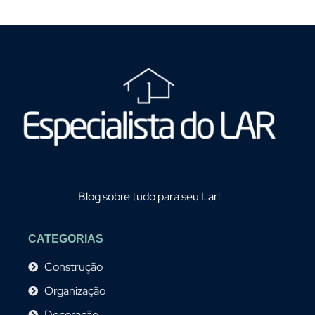
Blog sobre tudo para seu Lar!
CATEGORIAS
Construção
Organização
Decoração