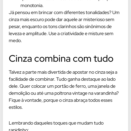
monotonia.
Já pensou em brincar com diferentes tonalidades? Um
cinza mais escuro pode dar aquele ar misterioso sem
pesar, enquanto os tons clarinhos são sinônimos de
leveza e amplitude. Use a criatividade e misture sem
medo.
Cinza combina com tudo
Talvez a parte mais divertida de apostar no cinza seja a
facilidade de combinar. Tudo ganha destaque ao lado
dele. Quer colocar um portão de ferro, uma janela de
demolição ou até uma poltrona vintage na varandinha?
Fique à vontade, porque o cinza abraça todos esses
estilos.
Lembrando daqueles toques que mudam tudo
rapidinho: