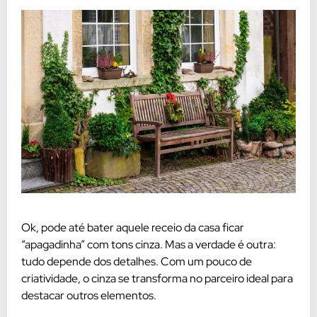
Ok, pode até bater aquele receio da casa ficar
“apagadinha” com tons cinza. Mas a verdade é outra:
tudo depende dos detalhes. Com um pouco de
criatividade, o cinza se transforma no parceiro ideal para
destacar outros elementos.