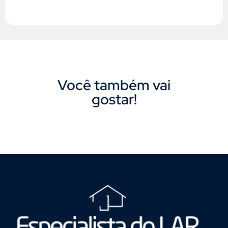
Você também vai
gostar!