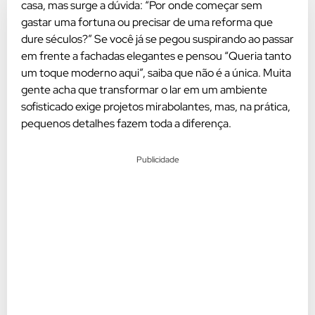
casa, mas surge a dúvida: “Por onde começar sem
gastar uma fortuna ou precisar de uma reforma que
dure séculos?” Se você já se pegou suspirando ao passar
em frente a fachadas elegantes e pensou “Queria tanto
um toque moderno aqui”, saiba que não é a única. Muita
gente acha que transformar o lar em um ambiente
sofisticado exige projetos mirabolantes, mas, na prática,
pequenos detalhes fazem toda a diferença.
Publicidade