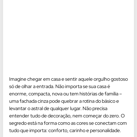
Imagine chegar em casa e sentir aquele orgulho gostoso
só de olhar a entrada. Não importa se sua casa é
enorme, compacta, nova ou tem histórias de família –
uma fachada cinza pode quebrar a rotina do básico e
levantar o astral de qualquer lugar. Não precisa
entender tudo de decoração, nem começar do zero. O
segredo está na forma como as cores se conectam com
tudo que importa: conforto, carinho e personalidade.