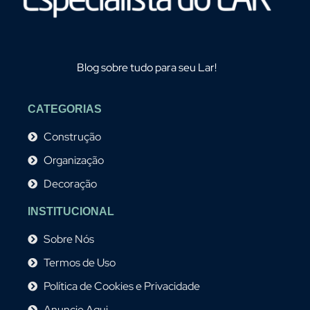
Blog sobre tudo para seu Lar!
CATEGORIAS
Construção
Organização
Decoração
INSTITUCIONAL
Sobre Nós
Termos de Uso
Política de Cookies e Privacidade
Anuncie Aqui