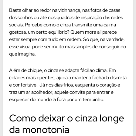
Basta olhar ao redor na vizinhança, nas fotos de casas
dos sonhos ou até nos quadros de inspiração das redes
sociais. Percebe como o cinza transmite uma calma
gostosa, um certo equilíbrio? Quem mora ali parece
estar sempre com tudo em ordem. Só que, na verdade,
esse visual pode ser muito mais simples de conseguir do
que imagina.
Além de chique, o cinza se adapta fácil ao clima. Em
cidades mais quentes, ajuda a manter a fachada discreta
e confortável. Já nos dias frios, esquenta o coração e
traz um ar acolhedor, aquele convite para entrar e
esquecer do mundo lá fora por um tempinho.
Como deixar o cinza longe
da monotonia