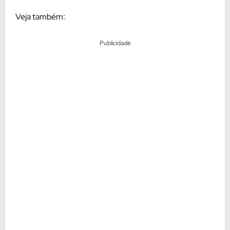
Veja também:
Publicidade