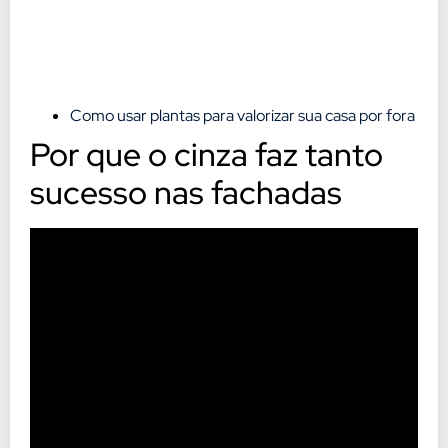
Como usar plantas para valorizar sua casa por fora
Por que o cinza faz tanto
sucesso nas fachadas