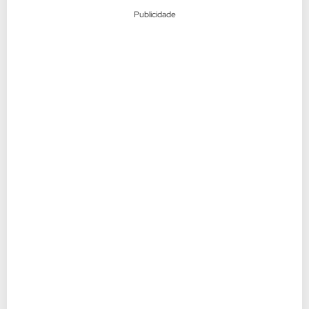
Publicidade