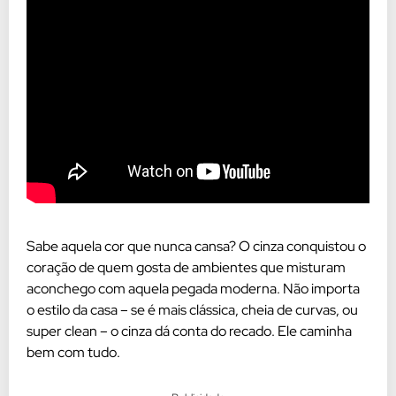
Sabe aquela cor que nunca cansa? O cinza conquistou o
coração de quem gosta de ambientes que misturam
aconchego com aquela pegada moderna. Não importa
o estilo da casa – se é mais clássica, cheia de curvas, ou
super clean – o cinza dá conta do recado. Ele caminha
bem com tudo.