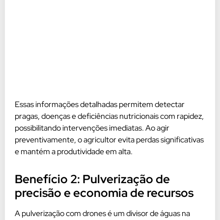
Essas informações detalhadas permitem detectar
pragas, doenças e deficiências nutricionais com rapidez,
possibilitando intervenções imediatas. Ao agir
preventivamente, o agricultor evita perdas significativas
e mantém a produtividade em alta.
Benefício 2: Pulverização de
precisão e economia de recursos
A pulverização com drones é um divisor de águas na