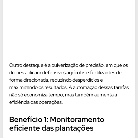
Outro destaque é a pulverização de precisão, em que os
drones aplicam defensivos agrícolas e fertilizantes de
forma direcionada, reduzindo desperdícios e
maximizando os resultados. A automação dessas tarefas
não só economiza tempo, mas também aumenta a
eficiência das operações.
Benefício 1: Monitoramento
eficiente das plantações