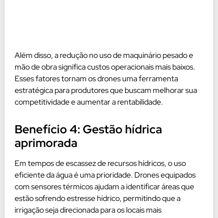
Além disso, a redução no uso de maquinário pesado e
mão de obra significa custos operacionais mais baixos.
Esses fatores tornam os drones uma ferramenta
estratégica para produtores que buscam melhorar sua
competitividade e aumentar a rentabilidade.
Benefício 4: Gestão hídrica
aprimorada
Em tempos de escassez de recursos hídricos, o uso
eficiente da água é uma prioridade. Drones equipados
com sensores térmicos ajudam a identificar áreas que
estão sofrendo estresse hídrico, permitindo que a
irrigação seja direcionada para os locais mais