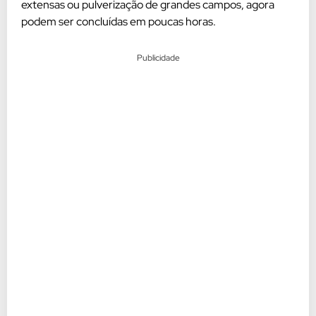
extensas ou pulverização de grandes campos, agora
podem ser concluídas em poucas horas.
Publicidade