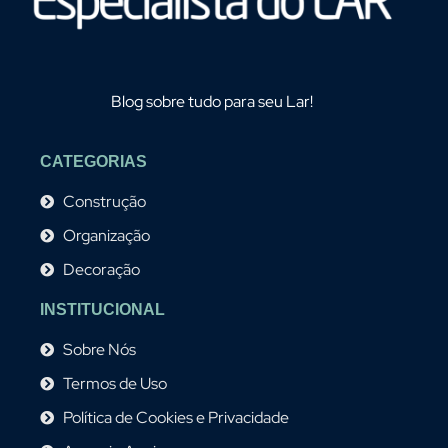
Blog sobre tudo para seu Lar!
CATEGORIAS
Construção
Organização
Decoração
INSTITUCIONAL
Sobre Nós
Termos de Uso
Política de Cookies e Privacidade