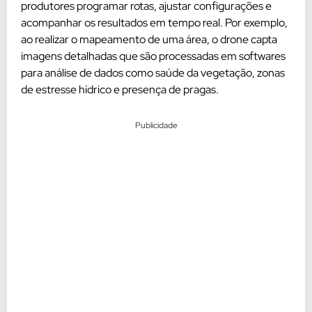
produtores programar rotas, ajustar configurações e
acompanhar os resultados em tempo real. Por exemplo,
ao realizar o mapeamento de uma área, o drone capta
imagens detalhadas que são processadas em softwares
para análise de dados como saúde da vegetação, zonas
de estresse hídrico e presença de pragas.
Publicidade