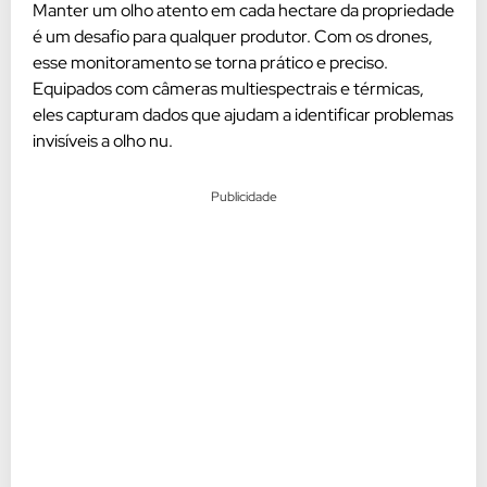
Manter um olho atento em cada hectare da propriedade
é um desafio para qualquer produtor. Com os drones,
esse monitoramento se torna prático e preciso.
Equipados com câmeras multiespectrais e térmicas,
eles capturam dados que ajudam a identificar problemas
invisíveis a olho nu.
Publicidade