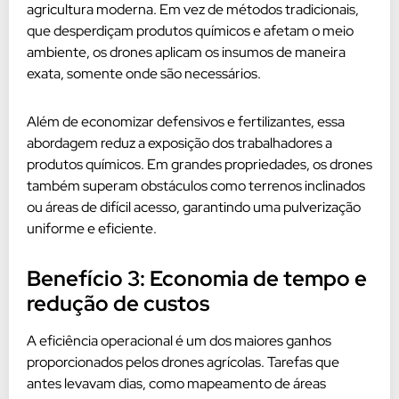
agricultura moderna. Em vez de métodos tradicionais,
que desperdiçam produtos químicos e afetam o meio
ambiente, os drones aplicam os insumos de maneira
exata, somente onde são necessários.
Além de economizar defensivos e fertilizantes, essa
abordagem reduz a exposição dos trabalhadores a
produtos químicos. Em grandes propriedades, os drones
também superam obstáculos como terrenos inclinados
ou áreas de difícil acesso, garantindo uma pulverização
uniforme e eficiente.
Benefício 3: Economia de tempo e
redução de custos
A eficiência operacional é um dos maiores ganhos
proporcionados pelos drones agrícolas. Tarefas que
antes levavam dias, como mapeamento de áreas