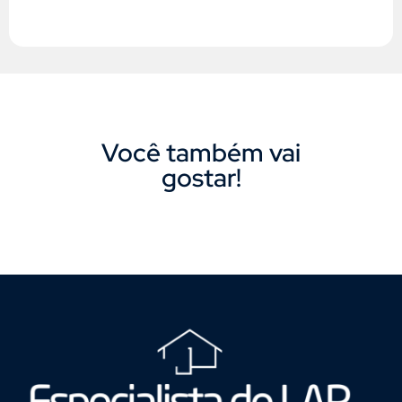
Você também vai
gostar!