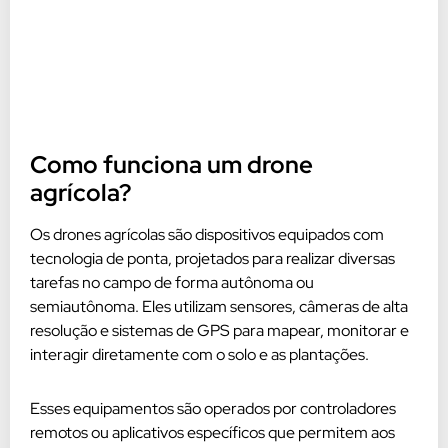
Como funciona um drone
agrícola?
Os drones agrícolas são dispositivos equipados com
tecnologia de ponta, projetados para realizar diversas
tarefas no campo de forma autônoma ou
semiautônoma. Eles utilizam sensores, câmeras de alta
resolução e sistemas de GPS para mapear, monitorar e
interagir diretamente com o solo e as plantações.
Esses equipamentos são operados por controladores
remotos ou aplicativos específicos que permitem aos