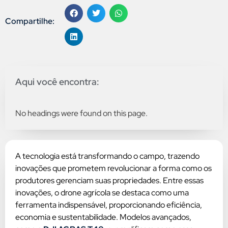
Compartilhe:
Aqui você encontra:
No headings were found on this page.
A tecnologia está transformando o campo, trazendo
inovações que prometem revolucionar a forma como os
produtores gerenciam suas propriedades. Entre essas
inovações, o drone agrícola se destaca como uma
ferramenta indispensável, proporcionando eficiência,
economia e sustentabilidade. Modelos avançados,