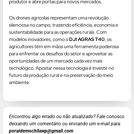
produtor e abre portas para novos mercados.
Os drones agrícolas representam uma revolução
silenciosa no campo, trazendo eficiência, economia e
sustentabilidade para as operações rurais. Com
modelos inovadores, como o
DJI AGRAS T40
, os
agricultores têm em mãos uma ferramenta poderosa
para enfrentar os desafios do setor e aproveitar as
oportunidades de um mercado cada vez mais
tecnológico. Apostar nessa tecnologia é investir no
futuro da produção rural e na preservação do meio
ambiente.
Encontrou algo errado ou não atualizado? Fale conosco
deixando um comentário ou enviando um e-mail para:
poraidemochilawp@gmail.com