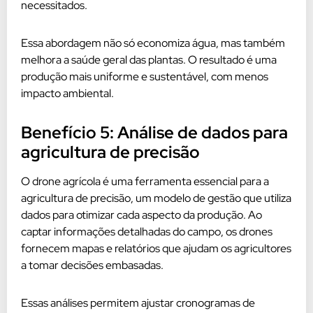
necessitados.
Essa abordagem não só economiza água, mas também
melhora a saúde geral das plantas. O resultado é uma
produção mais uniforme e sustentável, com menos
impacto ambiental.
Benefício 5: Análise de dados para
agricultura de precisão
O drone agrícola é uma ferramenta essencial para a
agricultura de precisão, um modelo de gestão que utiliza
dados para otimizar cada aspecto da produção. Ao
captar informações detalhadas do campo, os drones
fornecem mapas e relatórios que ajudam os agricultores
a tomar decisões embasadas.
Essas análises permitem ajustar cronogramas de