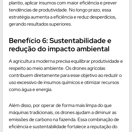
plantio, aplicar insumos com maior eficiência e prever
tendências de produtividade. No longo prazo, essa
estratégia aumenta a eficiência e reduz desperdícios,
gerando resultados superiores.
Benefício 6: Sustentabilidade e
redução do impacto ambiental
A agricultura moderna precisa equilibrar produtividade e
respeito ao meio ambiente. Os drones agrícolas
contribuem diretamente para esse objetivo ao reduzir o
uso excessivo de insumos químicos e otimizar recursos
como água e energia.
Além disso, por operar de forma mais limpa do que
máquinas tradicionais, os drones ajudam a diminuir as
emissões de carbono na fazenda. Essa combinação de
eficiência e sustentabilidade fortalece a reputação do