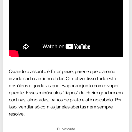
Quando o assunto é fritar peixe, parece que o aroma
invade cada cantinho do lar. O motivo disso tudo está
nos óleos e gorduras que evaporam junto com o vapor
quente. Esses minúsculos “fiapos” de cheiro grudam em
cortinas, almofadas, panos de prato e até no cabelo. Por
isso, ventilar só com as janelas abertas nem sempre
resolve.
Publicidade