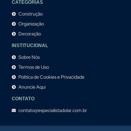
CATEGORIAS
Construção
Organização
Decoração
INSTITUCIONAL
Sobre Nós
Termos de Uso
Política de Cookies e Privacidade
Anuncie Aqui
CONTATO
contato@especialistadolar.com.br