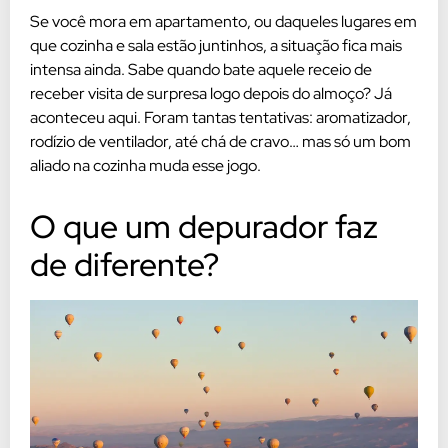
Se você mora em apartamento, ou daqueles lugares em
que cozinha e sala estão juntinhos, a situação fica mais
intensa ainda. Sabe quando bate aquele receio de
receber visita de surpresa logo depois do almoço? Já
aconteceu aqui. Foram tantas tentativas: aromatizador,
rodízio de ventilador, até chá de cravo… mas só um bom
aliado na cozinha muda esse jogo.
O que um depurador faz
de diferente?