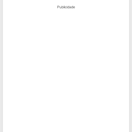
Publicidade