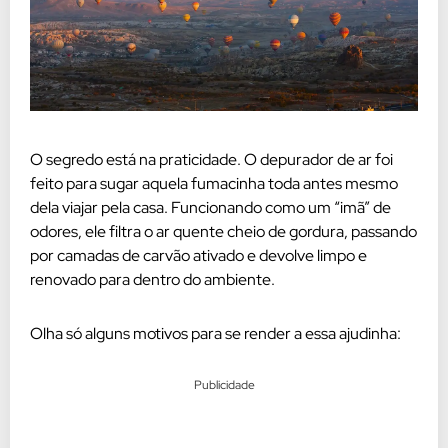
O segredo está na praticidade. O depurador de ar foi
feito para sugar aquela fumacinha toda antes mesmo
dela viajar pela casa. Funcionando como um “imã” de
odores, ele filtra o ar quente cheio de gordura, passando
por camadas de carvão ativado e devolve limpo e
renovado para dentro do ambiente.
Olha só alguns motivos para se render a essa ajudinha:
Publicidade