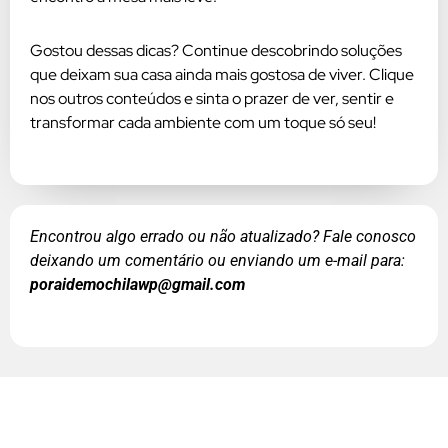
Gostou dessas dicas? Continue descobrindo soluções
que deixam sua casa ainda mais gostosa de viver. Clique
nos outros conteúdos e sinta o prazer de ver, sentir e
transformar cada ambiente com um toque só seu!
Encontrou algo errado ou não atualizado? Fale conosco
deixando um comentário ou enviando um e-mail para:
poraidemochilawp@gmail.com