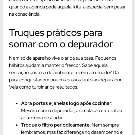
quando a agenda pede aquela fritura especial sem pesar
na consciência.
Truques práticos para
somar com o depurador
Nem só de aparelho vive o ar da sua casa. Pequenos
hábitos ajudam a manter o frescor. Sabe aquela
sensação gostosa de ambiente recém arrumado? Dá
para conquistar em poucos passos junto ao depurador.
Veja como turbinar os resultados:
Abra portas e janelas logo após cozinhar
:
Mesmo com o depurador, a circulação natural do
ar termina de ajudar.
Troque o filtro periodicamente
: Nem sempre
lembramos, mas faz diferença no desempenho e