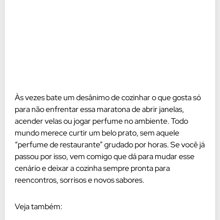
Às vezes bate um desânimo de cozinhar o que gosta só
para não enfrentar essa maratona de abrir janelas,
acender velas ou jogar perfume no ambiente. Todo
mundo merece curtir um belo prato, sem aquele
“perfume de restaurante” grudado por horas. Se você já
passou por isso, vem comigo que dá para mudar esse
cenário e deixar a cozinha sempre pronta para
reencontros, sorrisos e novos sabores.
Veja também: