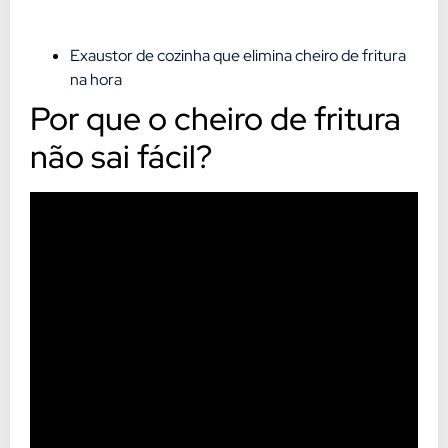
Exaustor de cozinha que elimina cheiro de fritura
na hora
Por que o cheiro de fritura
não sai fácil?