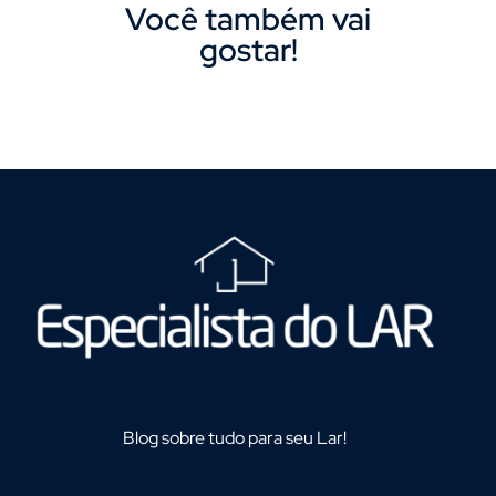
Você também vai
gostar!
Blog sobre tudo para seu Lar!