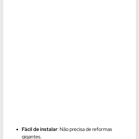
Fácil de instalar
: Não precisa de reformas
gigantes.