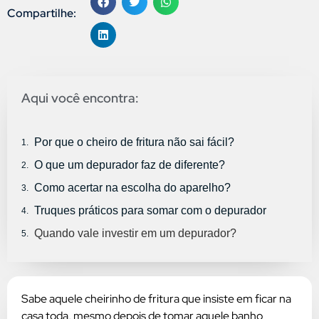
Compartilhe:
Aqui você encontra:
Por que o cheiro de fritura não sai fácil?
O que um depurador faz de diferente?
Como acertar na escolha do aparelho?
Truques práticos para somar com o depurador
Quando vale investir em um depurador?
Sabe aquele cheirinho de fritura que insiste em ficar na
casa toda, mesmo depois de tomar aquele banho