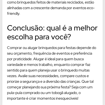
como brinquedos feitos de materiais reciclados, estão
alinhadas com a crescente demanda por eventos eco-
friendly.
Conclusão: qual é a melhor
escolha para você?
Comprar ou alugar brinquedos para festas depende do
seu orçamento, frequência de eventos e preferência
por praticidade. Alugar é ideal para quem busca
variedade e menos trabalho, enquanto comprar faz
sentido para quem planeja usar o brinquedo muitas
vezes. Avalie suas necessidades, compare custos e
priorize a segurança e a diversão das crianças. Que tal
começar planejando sua próxima festa? Seja com um
pula-pula comprado ou um tobogã alugado, o
importante é criar momentos inesquecíveis!