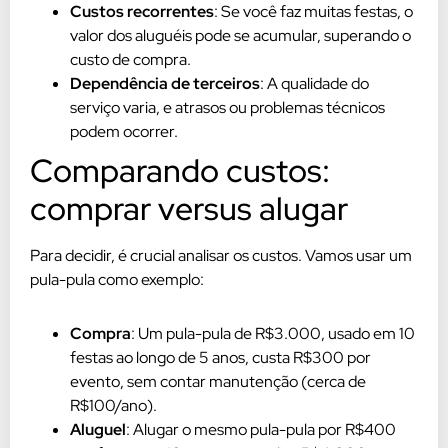
Custos recorrentes
: Se você faz muitas festas, o
valor dos aluguéis pode se acumular, superando o
custo de compra.
Dependência de terceiros
: A qualidade do
serviço varia, e atrasos ou problemas técnicos
podem ocorrer.
Comparando custos:
comprar versus alugar
Para decidir, é crucial analisar os custos. Vamos usar um
pula-pula como exemplo:
Compra
: Um pula-pula de R$3.000, usado em 10
festas ao longo de 5 anos, custa R$300 por
evento, sem contar manutenção (cerca de
R$100/ano).
Aluguel
: Alugar o mesmo pula-pula por R$400