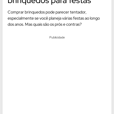
brinquedos para festas
Comprar brinquedos pode parecer tentador,
especialmente se você planeja várias festas ao longo
dos anos. Mas quais são os prós e contras?
Publicidade