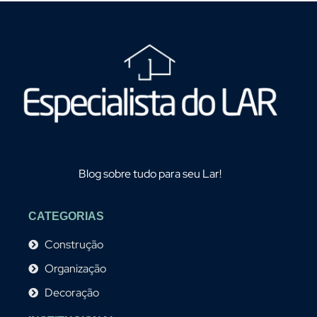
Blog sobre tudo para seu Lar!
CATEGORIAS
Construção
Organização
Decoração