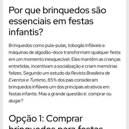
Por que brinquedos são
essenciais em festas
infantis?
Brinquedos como pula-pulas, tobogãs infláveis e
máquinas de algodão-doce transformam qualquer festa
em um momento inesquecível. Eles mantêm as crianças
entretidas, incentivam a socialização e criam memórias
felizes. Segundo um estudo da
Revista Brasileira de
Eventos e Turismo
, 85% dos pais consideram
brinquedos infláveis um dos principais atrativos em
festas infantis. Mas a grande questão é: comprar ou
alugar?
Opção 1: Comprar