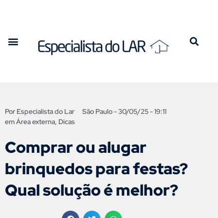
Por
Especialista do Lar
São Paulo -
30/05/25 - 19:11
em
Área externa
,
Dicas
Comprar ou alugar
brinquedos para festas?
Qual solução é melhor?