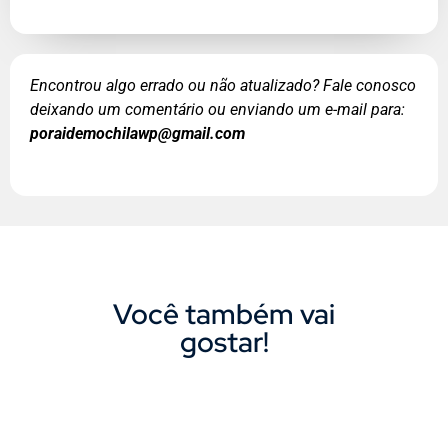
Encontrou algo errado ou não atualizado? Fale conosco
deixando um comentário ou enviando um e-mail para:
poraidemochilawp@gmail.com
Você também vai
gostar!