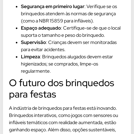
Segurança em primeiro lugar
: Verifique se os
brinquedos atendem às normas de segurança
(como a NBR 15859 para infláveis).
Espaço adequado
: Certifique-se de que o local
suporta o tamanho e peso do brinquedo.
Supervisão
: Crianças devem ser monitoradas
para evitar acidentes.
Limpeza
: Brinquedos alugados devem estar
higienizados; se comprados, limpe-os
regularmente.
O futuro dos brinquedos
para festas
A indústria de brinquedos para festas está inovando.
Brinquedos interativos, como jogos com sensores ou
infláveis temáticos com realidade aumentada, estão
ganhando espaço. Além disso, opções sustentáveis,