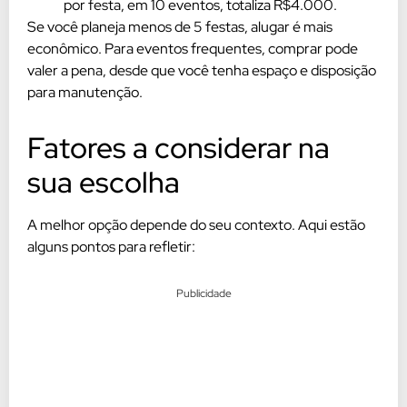
por festa, em 10 eventos, totaliza R$4.000.
Se você planeja menos de 5 festas, alugar é mais
econômico. Para eventos frequentes, comprar pode
valer a pena, desde que você tenha espaço e disposição
para manutenção.
Fatores a considerar na
sua escolha
A melhor opção depende do seu contexto. Aqui estão
alguns pontos para refletir:
Publicidade