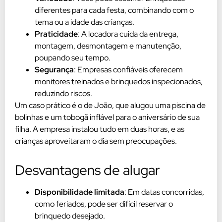
diferentes para cada festa, combinando com o
tema ou a idade das crianças.
Praticidade
: A locadora cuida da entrega,
montagem, desmontagem e manutenção,
poupando seu tempo.
Segurança
: Empresas confiáveis oferecem
monitores treinados e brinquedos inspecionados,
reduzindo riscos.
Um caso prático é o de João, que alugou uma piscina de
bolinhas e um tobogã inflável para o aniversário de sua
filha. A empresa instalou tudo em duas horas, e as
crianças aproveitaram o dia sem preocupações.
Desvantagens de alugar
Disponibilidade limitada
: Em datas concorridas,
como feriados, pode ser difícil reservar o
brinquedo desejado.