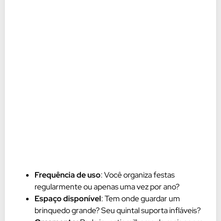
Frequência de uso
: Você organiza festas
regularmente ou apenas uma vez por ano?
Espaço disponível
: Tem onde guardar um
brinquedo grande? Seu quintal suporta infláveis?