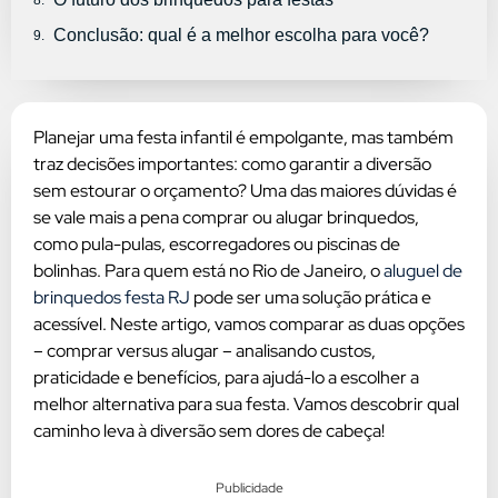
Conclusão: qual é a melhor escolha para você?
Planejar uma festa infantil é empolgante, mas também
traz decisões importantes: como garantir a diversão
sem estourar o orçamento? Uma das maiores dúvidas é
se vale mais a pena comprar ou alugar brinquedos,
como pula-pulas, escorregadores ou piscinas de
bolinhas. Para quem está no Rio de Janeiro, o
aluguel de
brinquedos festa RJ
pode ser uma solução prática e
acessível. Neste artigo, vamos comparar as duas opções
– comprar versus alugar – analisando custos,
praticidade e benefícios, para ajudá-lo a escolher a
melhor alternativa para sua festa. Vamos descobrir qual
caminho leva à diversão sem dores de cabeça!
Publicidade