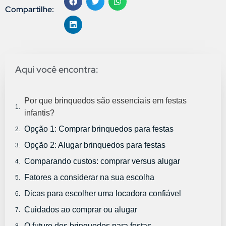
Compartilhe:
Aqui você encontra:
Por que brinquedos são essenciais em festas
infantis?
Opção 1: Comprar brinquedos para festas
Opção 2: Alugar brinquedos para festas
Comparando custos: comprar versus alugar
Fatores a considerar na sua escolha
Dicas para escolher uma locadora confiável
Cuidados ao comprar ou alugar
O futuro dos brinquedos para festas