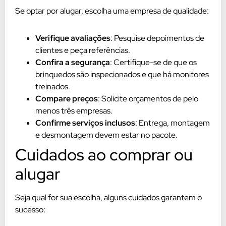
Se optar por alugar, escolha uma empresa de qualidade:
Verifique avaliações
: Pesquise depoimentos de
clientes e peça referências.
Confira a segurança
: Certifique-se de que os
brinquedos são inspecionados e que há monitores
treinados.
Compare preços
: Solicite orçamentos de pelo
menos três empresas.
Confirme serviços inclusos
: Entrega, montagem
e desmontagem devem estar no pacote.
Cuidados ao comprar ou
alugar
Seja qual for sua escolha, alguns cuidados garantem o
sucesso: