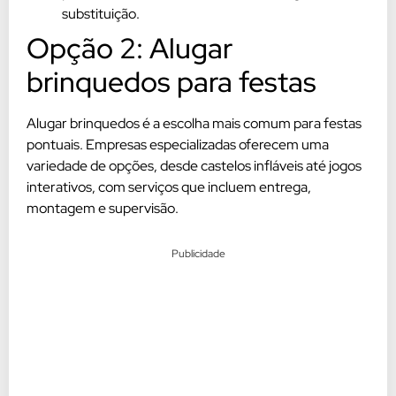
substituição.
Opção 2: Alugar
brinquedos para festas
Alugar brinquedos é a escolha mais comum para festas
pontuais. Empresas especializadas oferecem uma
variedade de opções, desde castelos infláveis até jogos
interativos, com serviços que incluem entrega,
montagem e supervisão.
Publicidade