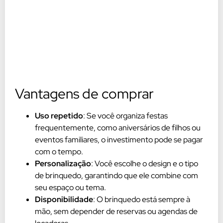
Vantagens de comprar
Uso repetido
: Se você organiza festas
frequentemente, como aniversários de filhos ou
eventos familiares, o investimento pode se pagar
com o tempo.
Personalização
: Você escolhe o design e o tipo
de brinquedo, garantindo que ele combine com
seu espaço ou tema.
Disponibilidade
: O brinquedo está sempre à
mão, sem depender de reservas ou agendas de