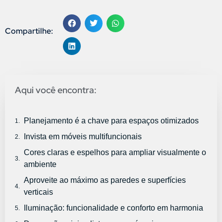
Compartilhe:
Aqui você encontra:
Planejamento é a chave para espaços otimizados
Invista em móveis multifuncionais
Cores claras e espelhos para ampliar visualmente o
ambiente
Aproveite ao máximo as paredes e superfícies
verticais
Iluminação: funcionalidade e conforto em harmonia