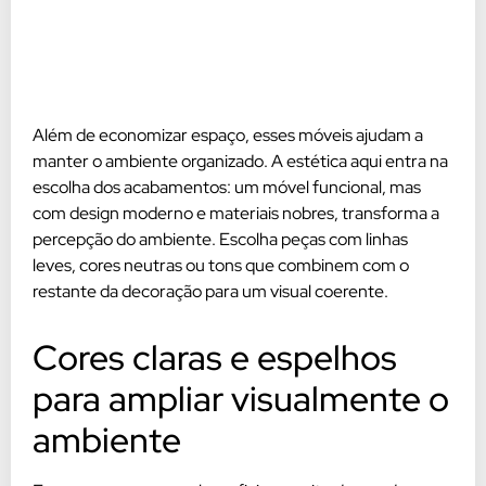
Além de economizar espaço, esses móveis ajudam a
manter o ambiente organizado. A estética aqui entra na
escolha dos acabamentos: um móvel funcional, mas
com design moderno e materiais nobres, transforma a
percepção do ambiente. Escolha peças com linhas
leves, cores neutras ou tons que combinem com o
restante da decoração para um visual coerente.
Cores claras e espelhos
para ampliar visualmente o
ambiente