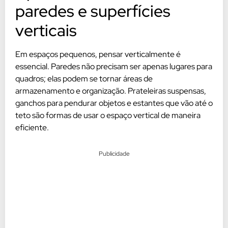
paredes e superfícies
verticais
Em espaços pequenos, pensar verticalmente é
essencial. Paredes não precisam ser apenas lugares para
quadros; elas podem se tornar áreas de
armazenamento e organização. Prateleiras suspensas,
ganchos para pendurar objetos e estantes que vão até o
teto são formas de usar o espaço vertical de maneira
eficiente.
Publicidade