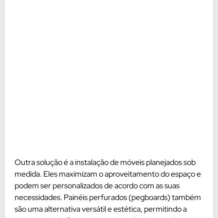
Outra solução é a instalação de móveis planejados sob
medida. Eles maximizam o aproveitamento do espaço e
podem ser personalizados de acordo com as suas
necessidades. Painéis perfurados (pegboards) também
são uma alternativa versátil e estética, permitindo a