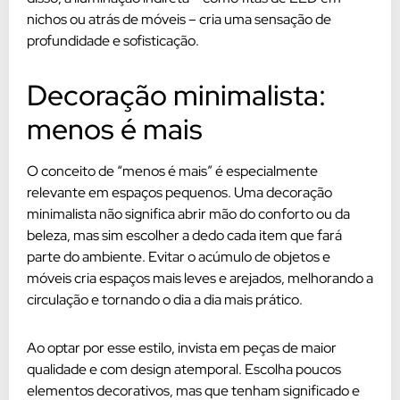
nichos ou atrás de móveis – cria uma sensação de
profundidade e sofisticação.
Decoração minimalista:
menos é mais
O conceito de “menos é mais” é especialmente
relevante em espaços pequenos. Uma decoração
minimalista não significa abrir mão do conforto ou da
beleza, mas sim escolher a dedo cada item que fará
parte do ambiente. Evitar o acúmulo de objetos e
móveis cria espaços mais leves e arejados, melhorando a
circulação e tornando o dia a dia mais prático.
Ao optar por esse estilo, invista em peças de maior
qualidade e com design atemporal. Escolha poucos
elementos decorativos, mas que tenham significado e