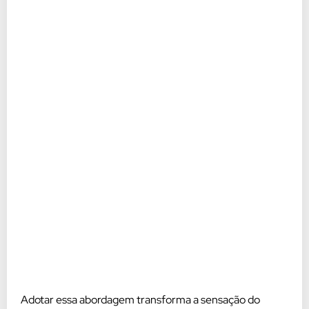
Adotar essa abordagem transforma a sensação do