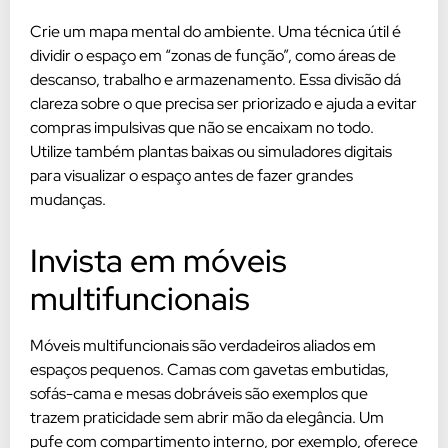
Crie um mapa mental do ambiente. Uma técnica útil é
dividir o espaço em “zonas de função”, como áreas de
descanso, trabalho e armazenamento. Essa divisão dá
clareza sobre o que precisa ser priorizado e ajuda a evitar
compras impulsivas que não se encaixam no todo.
Utilize também plantas baixas ou simuladores digitais
para visualizar o espaço antes de fazer grandes
mudanças.
Invista em móveis
multifuncionais
Móveis multifuncionais são verdadeiros aliados em
espaços pequenos. Camas com gavetas embutidas,
sofás-cama e mesas dobráveis são exemplos que
trazem praticidade sem abrir mão da elegância. Um
pufe com compartimento interno, por exemplo, oferece