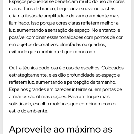
Espaços pequenos se beneficiam muito do uso de cores
claras. Tons de branco, bege, cinza suave ou pastéis
criam a ilusão de amplitude e deixam o ambiente mais
iluminado. Isso porque cores claras refletem melhor a
luz, aumentando a sensação de espaço. No entanto, é
possível combinar essas tonalidades com pontos de cor
em objetos decorativos, almofadas ou quadros,
evitando que o ambiente fique monótono.
Outra técnica poderosa é o uso de espelhos. Colocados
estrategicamente, eles dão profundidade ao espaço e
refletem luz, aumentando a percepção de tamanho.
Espelhos grandes em paredes inteiras ou em portas de
armários são ótimas opções. Para um toque mais
sofisticado, escolha molduras que combinem com o
estilo do ambiente.
Aproveite ao máximo as