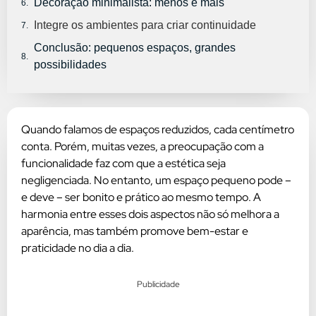
Decoração minimalista: menos é mais
Integre os ambientes para criar continuidade
Conclusão: pequenos espaços, grandes
possibilidades
Quando falamos de espaços reduzidos, cada centímetro
conta. Porém, muitas vezes, a preocupação com a
funcionalidade faz com que a estética seja
negligenciada. No entanto, um espaço pequeno pode –
e deve – ser bonito e prático ao mesmo tempo. A
harmonia entre esses dois aspectos não só melhora a
aparência, mas também promove bem-estar e
praticidade no dia a dia.
Publicidade