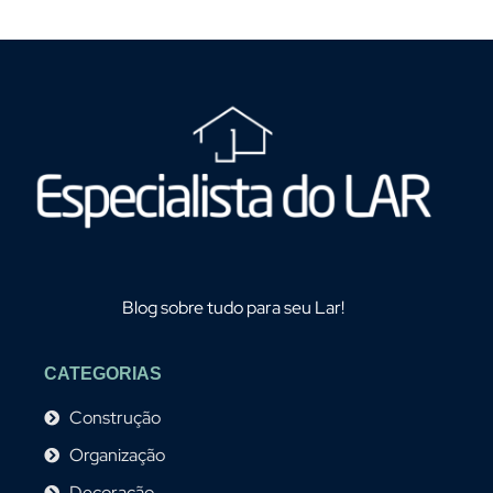
Blog sobre tudo para seu Lar!
CATEGORIAS
Construção
Organização
Decoração