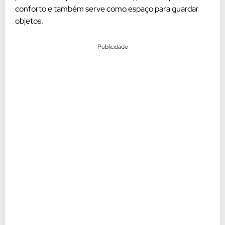
conforto e também serve como espaço para guardar
objetos.
Publicidade