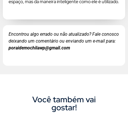
espaço, mas da maneira inteligente como ele é utilizado.
Encontrou algo errado ou não atualizado? Fale conosco
deixando um comentário ou enviando um e-mail para:
poraidemochilawp@gmail.com
Você também vai
gostar!