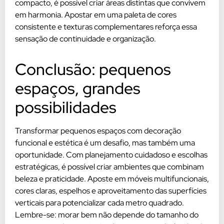
compacto, é possível criar áreas distintas que convivem
em harmonia. Apostar em uma paleta de cores
consistente e texturas complementares reforça essa
sensação de continuidade e organização.
Conclusão: pequenos
espaços, grandes
possibilidades
Transformar pequenos espaços com decoração
funcional e estética é um desafio, mas também uma
oportunidade. Com planejamento cuidadoso e escolhas
estratégicas, é possível criar ambientes que combinam
beleza e praticidade. Aposte em móveis multifuncionais,
cores claras, espelhos e aproveitamento das superfícies
verticais para potencializar cada metro quadrado.
Lembre-se: morar bem não depende do tamanho do