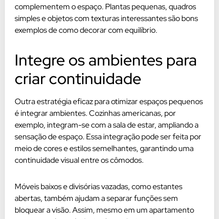
complementem o espaço. Plantas pequenas, quadros
simples e objetos com texturas interessantes são bons
exemplos de como decorar com equilíbrio.
Integre os ambientes para
criar continuidade
Outra estratégia eficaz para otimizar espaços pequenos
é integrar ambientes. Cozinhas americanas, por
exemplo, integram-se com a sala de estar, ampliando a
sensação de espaço. Essa integração pode ser feita por
meio de cores e estilos semelhantes, garantindo uma
continuidade visual entre os cômodos.
Móveis baixos e divisórias vazadas, como estantes
abertas, também ajudam a separar funções sem
bloquear a visão. Assim, mesmo em um apartamento