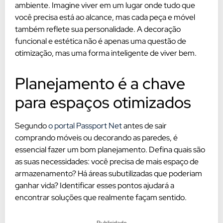
ambiente. Imagine viver em um lugar onde tudo que
você precisa está ao alcance, mas cada peça e móvel
também reflete sua personalidade. A decoração
funcional e estética não é apenas uma questão de
otimização, mas uma forma inteligente de viver bem.
Planejamento é a chave
para espaços otimizados
Segundo
o portal Passport Net
antes de sair
comprando móveis ou decorando as paredes, é
essencial fazer um bom planejamento. Defina quais são
as suas necessidades: você precisa de mais espaço de
armazenamento? Há áreas subutilizadas que poderiam
ganhar vida? Identificar esses pontos ajudará a
encontrar soluções que realmente façam sentido.