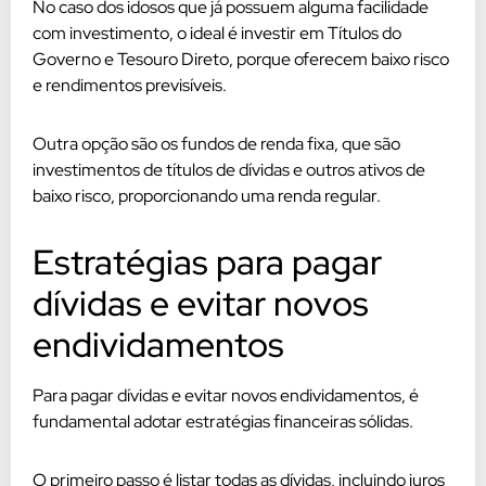
No caso dos idosos que já possuem alguma facilidade
com investimento, o ideal é investir em Títulos do
Governo e Tesouro Direto, porque oferecem baixo risco
e rendimentos previsíveis.
Outra opção são os fundos de renda fixa, que são
investimentos de títulos de dívidas e outros ativos de
baixo risco, proporcionando uma renda regular.
Estratégias para pagar
dívidas e evitar novos
endividamentos
Para pagar dívidas e evitar novos endividamentos, é
fundamental adotar estratégias financeiras sólidas.
O primeiro passo é listar todas as dívidas, incluindo juros