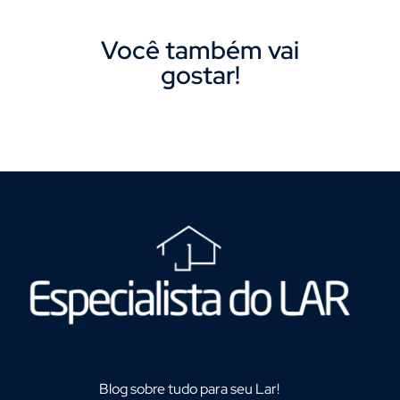
Você também vai
gostar!
Blog sobre tudo para seu Lar!