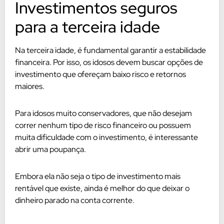
Investimentos seguros
para a terceira idade
Na terceira idade, é fundamental garantir a estabilidade
financeira. Por isso, os idosos devem buscar opções de
investimento que ofereçam baixo risco e retornos
maiores.
Para idosos muito conservadores, que não desejam
correr nenhum tipo de risco financeiro ou possuem
muita dificuldade com o investimento, é interessante
abrir uma poupança.
Embora ela não seja o tipo de investimento mais
rentável que existe, ainda é melhor do que deixar o
dinheiro parado na conta corrente.