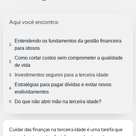
Aqui você encontra:
Entendendo os fundamentos da gestão financeira
para idosos
Como cortar custos sem comprometer a qualidade
de vida
Investimentos seguros para a terceira idade
Estratégias para pagar dívidas e evitar novos
endividamentos
Do que não abrir mão na terceira idade?
Cuidar das finanças na terceira idade é uma tarefa que