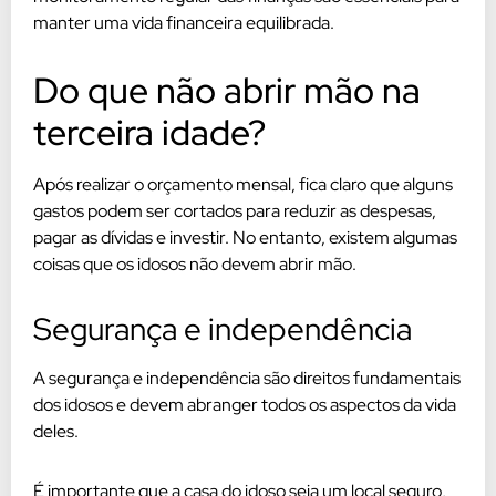
manter uma vida financeira equilibrada.
Do que não abrir mão na
terceira idade?
Após realizar o orçamento mensal, fica claro que alguns
gastos podem ser cortados para reduzir as despesas,
pagar as dívidas e investir. No entanto, existem algumas
coisas que os idosos não devem abrir mão.
Segurança e independência
A segurança e independência são direitos fundamentais
dos idosos e devem abranger todos os aspectos da vida
deles.
É importante que a casa do idoso seja um local seguro,