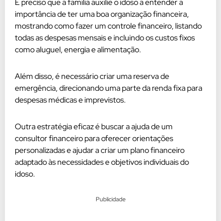
É preciso que a família auxilie o idoso a entender a
importância de ter uma boa organização financeira,
mostrando como fazer um controle financeiro, listando
todas as despesas mensais e incluindo os custos fixos
como aluguel, energia e alimentação.
Além disso, é necessário criar uma reserva de
emergência, direcionando uma parte da renda fixa para
despesas médicas e imprevistos.
Outra estratégia eficaz é buscar a ajuda de um
consultor financeiro para oferecer orientações
personalizadas e ajudar a criar um plano financeiro
adaptado às necessidades e objetivos individuais do
idoso.
Publicidade