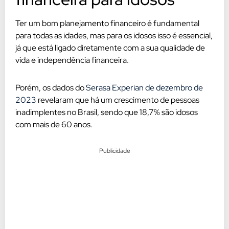
Ter um bom planejamento financeiro é fundamental
para todas as idades, mas para os idosos isso é essencial,
já que está ligado diretamente com a sua qualidade de
vida e independência financeira.
Porém, os dados do
Serasa Experian de dezembro de
2023
revelaram que há um crescimento de pessoas
inadimplentes no Brasil, sendo que 18,7% são idosos
com mais de 60 anos.
Publicidade