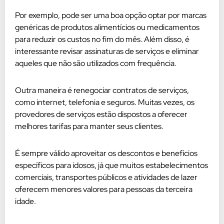
Por exemplo, pode ser uma boa opção optar por marcas
genéricas de produtos alimentícios ou medicamentos
para reduzir os custos no fim do mês. Além disso, é
interessante revisar assinaturas de serviços e eliminar
aqueles que não são utilizados com frequência.
Outra maneira é renegociar contratos de serviços,
como internet, telefonia e seguros. Muitas vezes, os
provedores de serviços estão dispostos a oferecer
melhores tarifas para manter seus clientes.
É sempre válido aproveitar os descontos e benefícios
específicos para idosos, já que muitos estabelecimentos
comerciais, transportes públicos e atividades de lazer
oferecem menores valores para pessoas da terceira
idade.