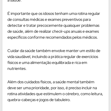
a saúde.
É importante que os idosos tenham uma rotina regular
de consultas médicas e exames preventivos para
detectar e tratar precocemente quaisquer problemas
de saúde, além de realizar
check-ups
anuais e exames
específicos conforme recomendados pelos médicos.
Cuidar da saúde também envolve manter um estilo de
vida saudável, incluindo a prática regular de exercícios
físicos e uma alimentação equilibrada e rica em
nutrientes.
Além dos cuidados físicos, a saúde mental também
deve ser uma prioridade, por isso, é preciso incluir na
rotina atividades que estimulem o cérebro, como leitura,
quebra-cabeças e jogos de tabuleiro.