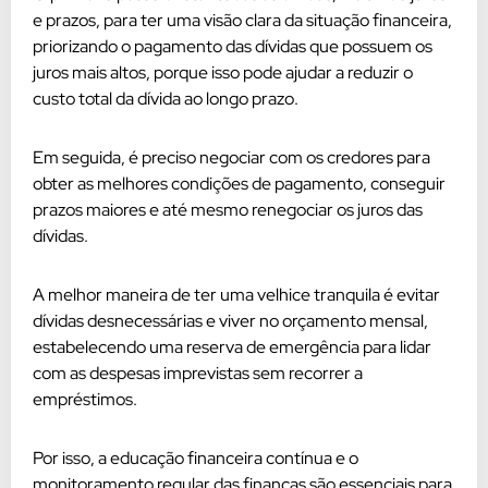
e prazos, para ter uma visão clara da situação financeira,
priorizando o pagamento das dívidas que possuem os
juros mais altos, porque isso pode ajudar a reduzir o
custo total da dívida ao longo prazo.
Em seguida, é preciso negociar com os credores para
obter as melhores condições de pagamento, conseguir
prazos maiores e até mesmo renegociar os juros das
dívidas.
A melhor maneira de ter uma velhice tranquila é evitar
dívidas desnecessárias e viver no orçamento mensal,
estabelecendo uma reserva de emergência para lidar
com as despesas imprevistas sem recorrer a
empréstimos.
Por isso, a educação financeira contínua e o
monitoramento regular das finanças são essenciais para