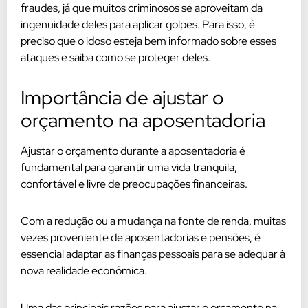
fraudes, já que muitos criminosos se aproveitam da
ingenuidade deles para aplicar golpes. Para isso, é
preciso que o idoso esteja bem informado sobre esses
ataques e saiba como se proteger deles.
Importância de ajustar o
orçamento na aposentadoria
Ajustar o orçamento durante a aposentadoria é
fundamental para garantir uma vida tranquila,
confortável e livre de preocupações financeiras.
Com a redução ou a mudança na fonte de renda, muitas
vezes proveniente de aposentadorias e pensões, é
essencial adaptar as finanças pessoais para se adequar à
nova realidade econômica.
Uma das principais razões para ajustar o orçamento na