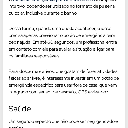
intuitivo, podendo ser utilizado no formato de pulseira
ou colar, inclusive durante o banho.
Dessa forma, quando uma queda acontecer, o idoso
precisa apenas pressionar o botão de emergência para
pedir ajuda. Em até 60 segundos, um profissional entra
em contato com ele para avaliar a situação e ligar para
os familiares responsáveis.
Para idosos mais ativos, que gostam de fazer atividades
físicas ao ar livre, é interessante investir em um botão de
emergência específico para usar fora de casa, que vem
integrado com sensor de desmaio, GPS e viva-voz.
Saúde
Um segundo aspecto que não pode ser negligenciado é