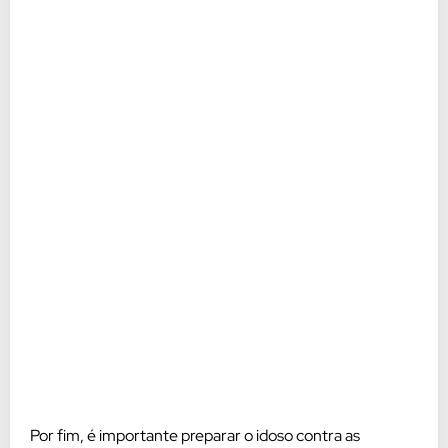
Por fim, é importante preparar o idoso contra as