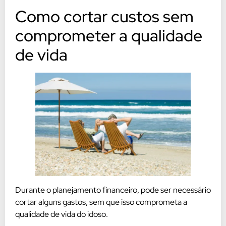
Como cortar custos sem
comprometer a qualidade
de vida
Durante o planejamento financeiro, pode ser necessário
cortar alguns gastos, sem que isso comprometa a
qualidade de vida do idoso.