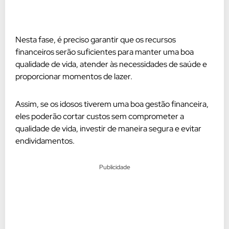
Nesta fase, é preciso garantir que os recursos
financeiros serão suficientes para manter uma boa
qualidade de vida, atender às necessidades de saúde e
proporcionar momentos de lazer.
Assim, se os idosos tiverem uma boa gestão financeira,
eles poderão cortar custos sem comprometer a
qualidade de vida, investir de maneira segura e evitar
endividamentos.
Publicidade