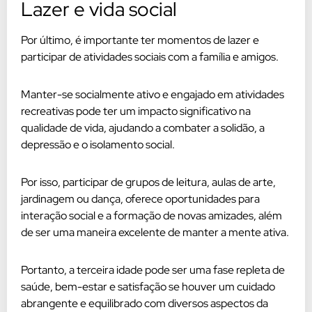
Lazer e vida social
Por último, é importante ter momentos de lazer e
participar de atividades sociais com a família e amigos.
Manter-se socialmente ativo e engajado em atividades
recreativas pode ter um impacto significativo na
qualidade de vida, ajudando a combater a solidão, a
depressão e o isolamento social.
Por isso, participar de grupos de leitura, aulas de arte,
jardinagem ou dança, oferece oportunidades para
interação social e a formação de novas amizades, além
de ser uma maneira excelente de manter a mente ativa.
Portanto, a terceira idade pode ser uma fase repleta de
saúde, bem-estar e satisfação se houver um cuidado
abrangente e equilibrado com diversos aspectos da