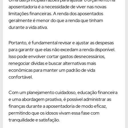
aposentadoria é a necessidade de viver nas novas
limitações financeiras. A renda dos aposentados
geralmente é menor do que a renda que tinham
durante a vida ativa.
Portanto, é fundamental revisar e ajustar as despesas
para garantir que elas não excedam a renda disponível.
Isso pode envolver cortar gastos desnecessários,
renegociar dívidas e buscar alternativas mais
econômicas para manter um padrão de vida
confortável.
Com um planejamento cuidadoso, educação financeira
e uma abordagem proativa, é possível administrar as
finanças durante a aposentadoria de modo eficaz,
permitindo que os idosos vivam essa fase com
tranquilidade e satisfação.