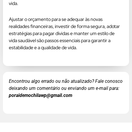
vida.
Ajustar o orçamento para se adequar às novas
realidades financeiras, investir de forma segura, adotar
estratégias para pagar dívidas e manter um estilo de
vida saudável são passos essenciais para garantir a
estabilidade e a qualidade de vida.
Encontrou algo errado ou não atualizado? Fale conosco
deixando um comentário ou enviando um e-mail para:
poraidemochilawp@gmail.com