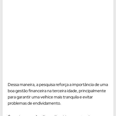
Dessa maneira, a pesquisa reforça a importância de uma
boa gestão financeira na terceira idade, principalmente
para garantir uma velhice mais tranquila e evitar
problemas de endividamento.