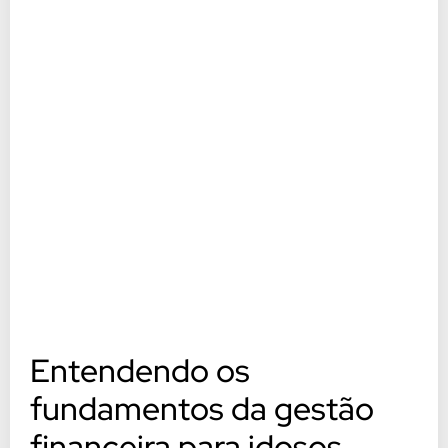
Entendendo os
fundamentos da gestão
financeira para idosos