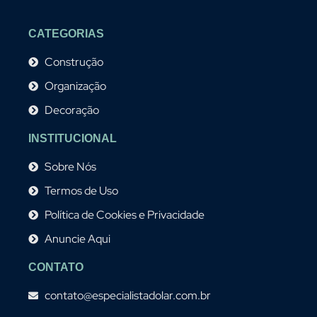
CATEGORIAS
Construção
Organização
Decoração
INSTITUCIONAL
Sobre Nós
Termos de Uso
Política de Cookies e Privacidade
Anuncie Aqui
CONTATO
contato@especialistadolar.com.br