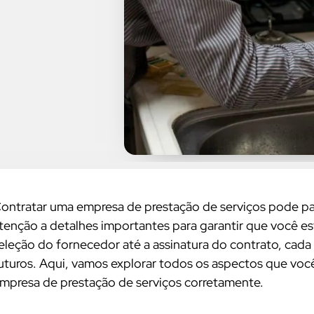
ontratar uma empresa de prestação de serviços pode par
tenção a detalhes importantes para garantir que você es
eleção do fornecedor até a assinatura do contrato, cada 
uturos. Aqui, vamos explorar todos os aspectos que voc
mpresa de prestação de serviços corretamente.