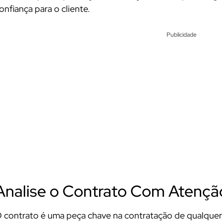
onfiança para o cliente.
Publicidade
Analise o Contrato Com Atençã
 contrato é uma peça chave na contratação de qualquer 