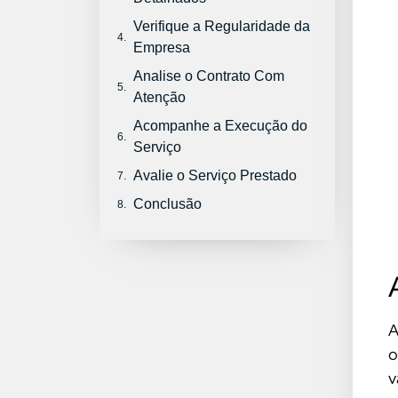
Verifique a Regularidade da
Empresa
Analise o Contrato Com
Atenção
Acompanhe a Execução do
Serviço
Avalie o Serviço Prestado
Conclusão
A
o
v