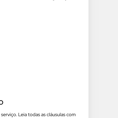
o
serviço. Leia todas as cláusulas com