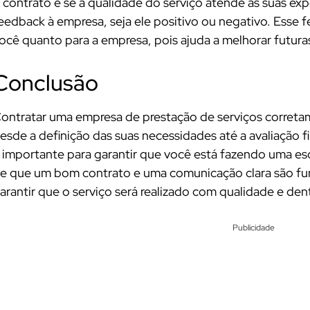
 contrato e se a qualidade do serviço atende às suas ex
eedback à empresa, seja ele positivo ou negativo. Esse 
ocê quanto para a empresa, pois ajuda a melhorar futura
Conclusão
ontratar uma empresa de prestação de serviços correta
esde a definição das suas necessidades até a avaliação f
 importante para garantir que você está fazendo uma e
e que um bom contrato e uma comunicação clara são fun
arantir que o serviço será realizado com qualidade e den
Publicidade