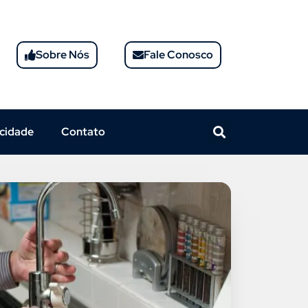
Sobre Nós
Fale Conosco
acidade
Contato