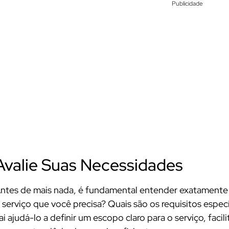
Publicidade
Avalie Suas Necessidades
ntes de mais nada, é fundamental entender exatamente 
 serviço que você precisa? Quais são os requisitos espe
ai ajudá-lo a definir um escopo claro para o serviço, fac