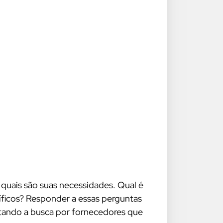
quais são suas necessidades. Qual é
cíficos? Responder a essas perguntas
ilitando a busca por fornecedores que