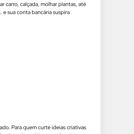
 carro, calçada, molhar plantas, até
 e sua conta bancária suspira
do. Para quem curte ideias criativas