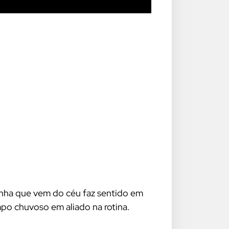
tinha que vem do céu faz sentido em
po chuvoso em aliado na rotina.