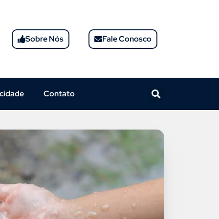
Sobre Nós
Fale Conosco
acidade
Contato