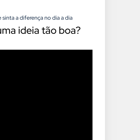
inta a diferença no dia a dia
uma ideia tão boa?