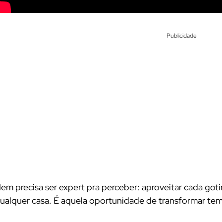
Publicidade
em precisa ser expert pra perceber: aproveitar cada go
ualquer casa. É aquela oportunidade de transformar tem