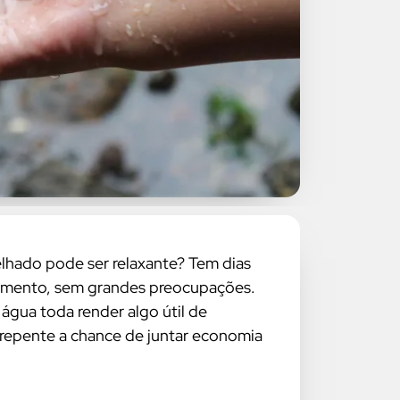
lhado pode ser relaxante? Tem dias
 momento, sem grandes preocupações.
água toda render algo útil de
e repente a chance de juntar economia