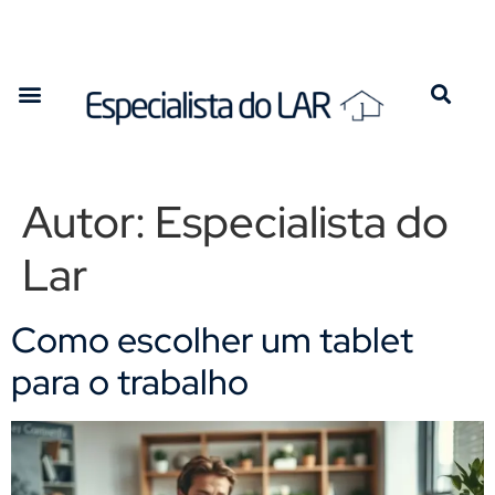
Autor:
Especialista do
Lar
Como escolher um tablet
para o trabalho