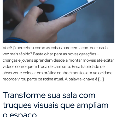
Você já percebeu como as coisas parecem acontecer cada
vez mais rápido? Basta olhar para as novas gerações –
crianças e jovens aprendem desde a montar móveis até editar
vídeos como quem troca de camiseta. Essa habilidade de
absorver e colocar em prática conhecimentos em velocidade
recorde virou parte da rotina atual. A palavra-chave é […]
Transforme sua sala com
truques visuais que ampliam
o espaço