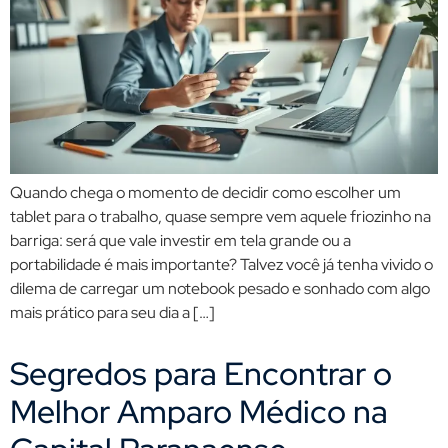
Quando chega o momento de decidir como escolher um
tablet para o trabalho, quase sempre vem aquele friozinho na
barriga: será que vale investir em tela grande ou a
portabilidade é mais importante? Talvez você já tenha vivido o
dilema de carregar um notebook pesado e sonhado com algo
mais prático para seu dia a […]
Segredos para Encontrar o
Melhor Amparo Médico na