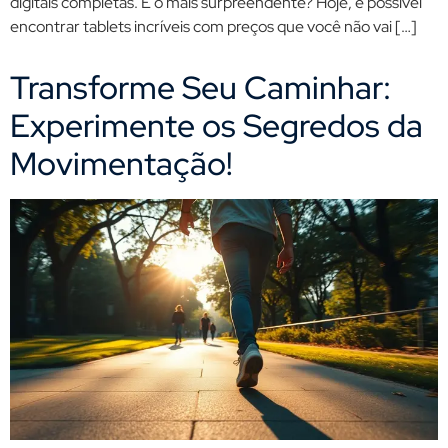
digitais completas. E o mais surpreendente? Hoje, é possível
encontrar tablets incríveis com preços que você não vai […]
Transforme Seu Caminhar:
Experimente os Segredos da
Movimentação!