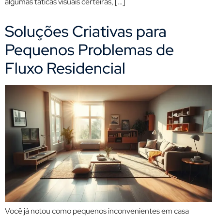
algumas táticas visuais certeiras, […]
Soluções Criativas para
Pequenos Problemas de
Fluxo Residencial
Você já notou como pequenos inconvenientes em casa