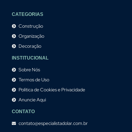
CATEGORIAS
Construção
Organização
Decoração
INSTITUCIONAL
Sobre Nós
Termos de Uso
Política de Cookies e Privacidade
Anuncie Aqui
CONTATO
contato@especialistadolar.com.br