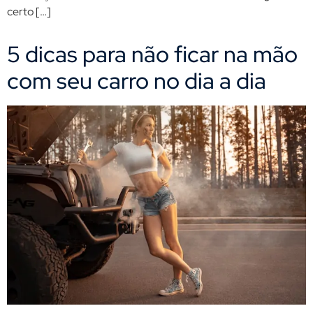
certo […]
5 dicas para não ficar na mão
com seu carro no dia a dia