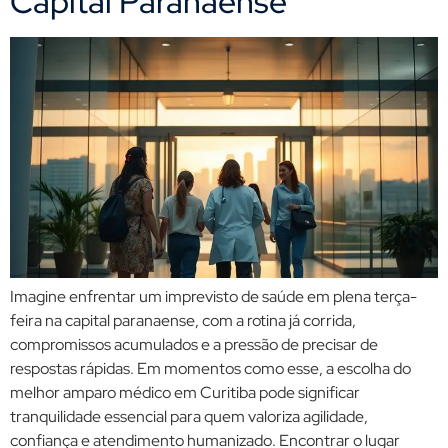
Capital Paranaense
Imagine enfrentar um imprevisto de saúde em plena terça-
feira na capital paranaense, com a rotina já corrida,
compromissos acumulados e a pressão de precisar de
respostas rápidas. Em momentos como esse, a escolha do
melhor amparo médico em Curitiba pode significar
tranquilidade essencial para quem valoriza agilidade,
confiança e atendimento humanizado. Encontrar o lugar