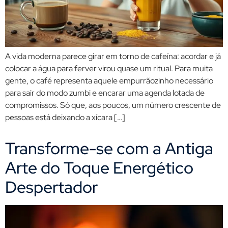
A vida moderna parece girar em torno de cafeína: acordar e já
colocar a água para ferver virou quase um ritual. Para muita
gente, o café representa aquele empurrãozinho necessário
para sair do modo zumbi e encarar uma agenda lotada de
compromissos. Só que, aos poucos, um número crescente de
pessoas está deixando a xícara […]
Transforme-se com a Antiga
Arte do Toque Energético
Despertador