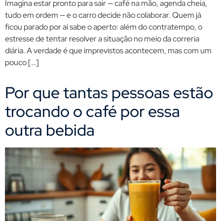
Imagina estar pronto para sair — café na mão, agenda cheia,
tudo em ordem — e o carro decide não colaborar. Quem já
ficou parado por aí sabe o aperto: além do contratempo, o
estresse de tentar resolver a situação no meio da correria
diária. A verdade é que imprevistos acontecem, mas com um
pouco […]
Por que tantas pessoas estão
trocando o café por essa
outra bebida