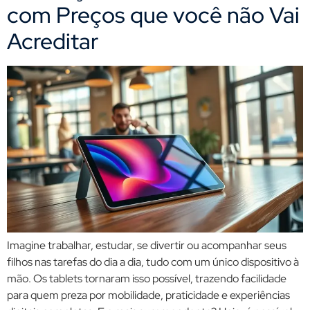
com Preços que você não Vai
Acreditar
Imagine trabalhar, estudar, se divertir ou acompanhar seus
filhos nas tarefas do dia a dia, tudo com um único dispositivo à
mão. Os tablets tornaram isso possível, trazendo facilidade
para quem preza por mobilidade, praticidade e experiências