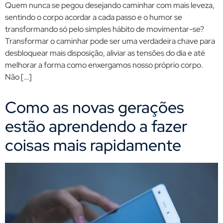
Quem nunca se pegou desejando caminhar com mais leveza,
sentindo o corpo acordar a cada passo e o humor se
transformando só pelo simples hábito de movimentar-se?
Transformar o caminhar pode ser uma verdadeira chave para
desbloquear mais disposição, aliviar as tensões do dia e até
melhorar a forma como enxergamos nosso próprio corpo.
Não […]
Como as novas gerações
estão aprendendo a fazer
coisas mais rapidamente