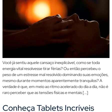
Você já sentiu aquele cansaço inexplicável, como se toda
energia vital resolvesse tirar férias? Ou então percebeu o
peso de um estresse mal resolvido dominando suas emoções,
mesmo durante momentos aparentemente tranquilos? A
verdade é que, em meio ao ritmo acelerado do dia a dia, não é
raro perceber que as tensões físicas e mentais […]
Conheça Tablets Incríveis