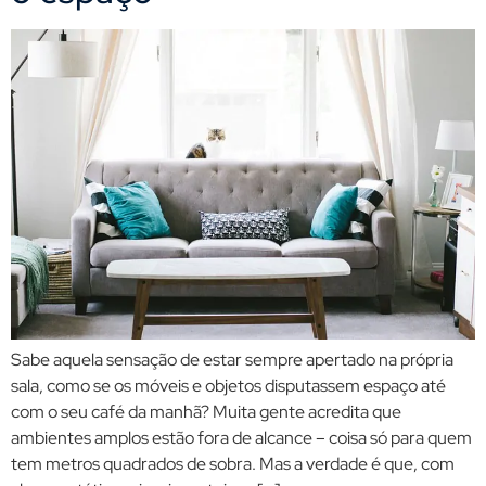
Sabe aquela sensação de estar sempre apertado na própria
sala, como se os móveis e objetos disputassem espaço até
com o seu café da manhã? Muita gente acredita que
ambientes amplos estão fora de alcance – coisa só para quem
tem metros quadrados de sobra. Mas a verdade é que, com